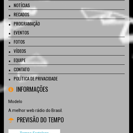
NOTÍCIAS
RECADOS
PROGRAMAÇÃO
EVENTOS
FOTOS
VÍDEOS
EQUIPE
CONTATO
POLÍTICA DE PRIVACIDADE
INFORMAÇÕES
Modelo
A melhor web rádio do Brasil.
PREVISÃO DO TEMPO