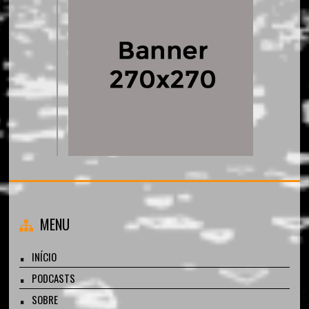
MENU
INÍCIO
PODCASTS
SOBRE